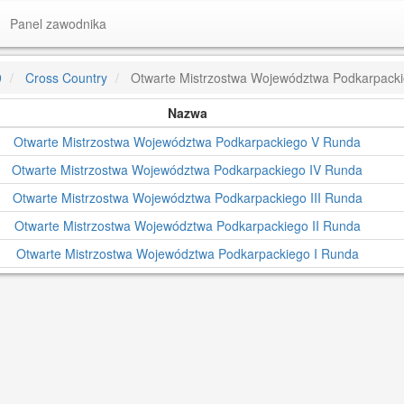
Panel zawodnika
9
Cross Country
Otwarte Mistrzostwa Województwa Podkarpack
Nazwa
Otwarte Mistrzostwa Województwa Podkarpackiego V Runda
Otwarte Mistrzostwa Województwa Podkarpackiego IV Runda
Otwarte Mistrzostwa Województwa Podkarpackiego III Runda
Otwarte Mistrzostwa Województwa Podkarpackiego II Runda
Otwarte Mistrzostwa Województwa Podkarpackiego I Runda