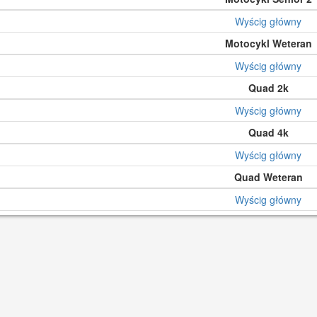
Wyścig główny
Motocykl Weteran
Wyścig główny
Quad 2k
Wyścig główny
Quad 4k
Wyścig główny
Quad Weteran
Wyścig główny