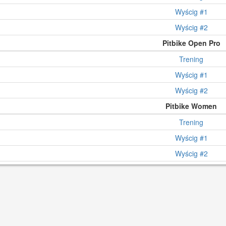
Wyścig #1
Wyścig #2
Pitbike Open Pro
Trening
Wyścig #1
Wyścig #2
Pitbike Women
Trening
Wyścig #1
Wyścig #2