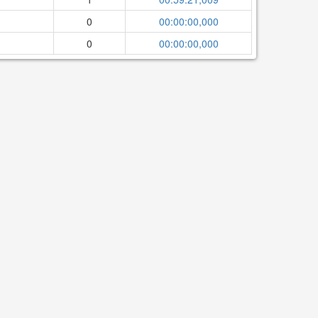
0
00:00:00,000
0
00:00:00,000