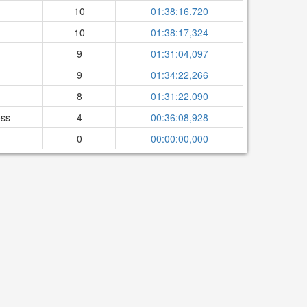
10
01:38:16,720
10
01:38:17,324
9
01:31:04,097
9
01:34:22,266
8
01:31:22,090
oss
4
00:36:08,928
0
00:00:00,000