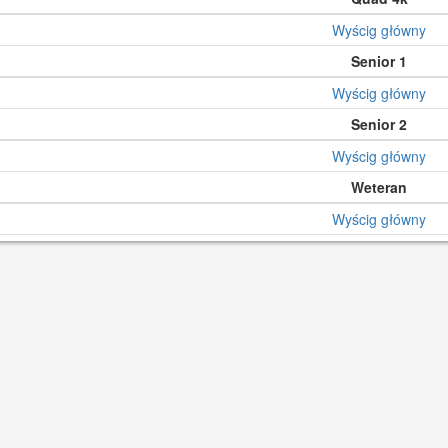
Wyścig główny
Senior 1
Wyścig główny
Senior 2
Wyścig główny
Weteran
Wyścig główny